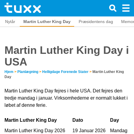
Nytår
Martin Luther King Day
Præsidentens dag
Memor
Martin Luther King Day i
USA
Hjem
>
Planlægning
>
Helligdage Forenede Stater
>
Martin Luther King
Day
Martin Luther King Day fejres i hele USA. Det fejres den
tredje mandag i januar. Virksomhederne er normalt lukket i
løbet af denne ferie.
Martin Luther King Day
Dato
Day
Martin Luther King Day 2026
19 Januar 2026
Mandag