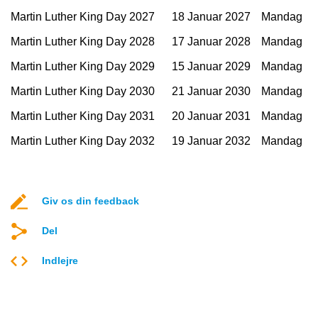
Martin Luther King Day 2027
18 Januar 2027
Mandag
Martin Luther King Day 2028
17 Januar 2028
Mandag
Martin Luther King Day 2029
15 Januar 2029
Mandag
Martin Luther King Day 2030
21 Januar 2030
Mandag
Martin Luther King Day 2031
20 Januar 2031
Mandag
Martin Luther King Day 2032
19 Januar 2032
Mandag
Giv os din feedback
Del
Indlejre