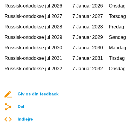
Russisk-ortodokse jul 2026
7 Januar 2026
Onsdag
Russisk-ortodokse jul 2027
7 Januar 2027
Torsdag
Russisk-ortodokse jul 2028
7 Januar 2028
Fredag
Russisk-ortodokse jul 2029
7 Januar 2029
Søndag
Russisk-ortodokse jul 2030
7 Januar 2030
Mandag
Russisk-ortodokse jul 2031
7 Januar 2031
Tirsdag
Russisk-ortodokse jul 2032
7 Januar 2032
Onsdag
Giv os din feedback
Del
Indlejre