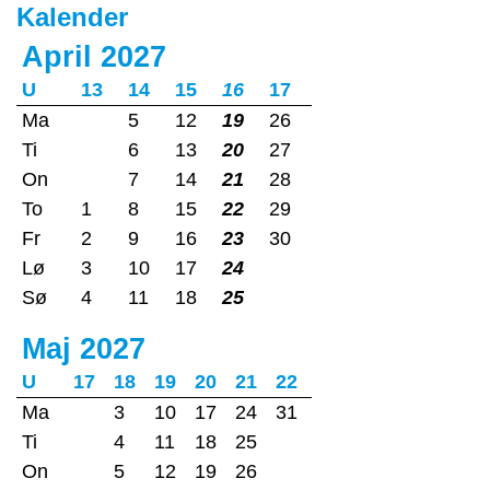
Kalender
April 2027
U
13
14
15
16
17
Ma
5
12
19
26
Ti
6
13
20
27
On
7
14
21
28
To
1
8
15
22
29
Fr
2
9
16
23
30
Lø
3
10
17
24
Sø
4
11
18
25
Maj 2027
U
17
18
19
20
21
22
Ma
3
10
17
24
31
Ti
4
11
18
25
On
5
12
19
26