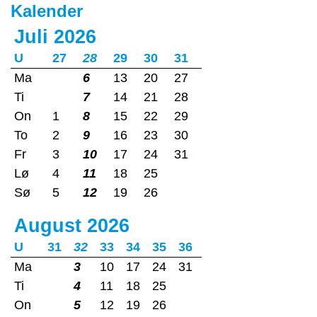
Kalender
Juli 2026
U
27
28
29
30
31
Ma
6
13
20
27
Ti
7
14
21
28
On
1
8
15
22
29
To
2
9
16
23
30
Fr
3
10
17
24
31
Lø
4
11
18
25
Sø
5
12
19
26
August 2026
U
31
32
33
34
35
36
Ma
3
10
17
24
31
Ti
4
11
18
25
On
5
12
19
26