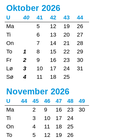
Oktober 2026
U
40
41
42
43
44
Ma
5
12
19
26
Ti
6
13
20
27
On
7
14
21
28
To
1
8
15
22
29
Fr
2
9
16
23
30
Lø
3
10
17
24
31
Sø
4
11
18
25
November 2026
U
44
45
46
47
48
49
Ma
2
9
16
23
30
Ti
3
10
17
24
On
4
11
18
25
To
5
12
19
26