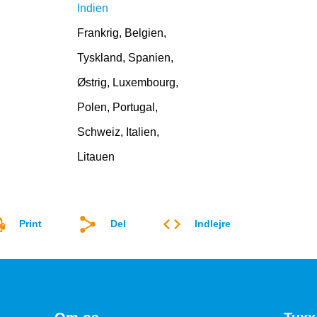
Indien
Frankrig, Belgien,
Tyskland, Spanien,
Østrig, Luxembourg,
Polen, Portugal,
Schweiz, Italien,
Litauen
Print
Del
Indlejre