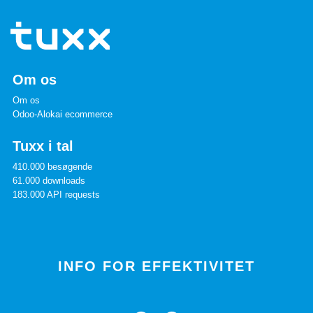
Om os
Om os
Odoo-Alokai ecommerce
Tuxx i tal
410.000 besøgende
61.000 downloads
183.000 API requests
INFO FOR EFFEKTIVITET