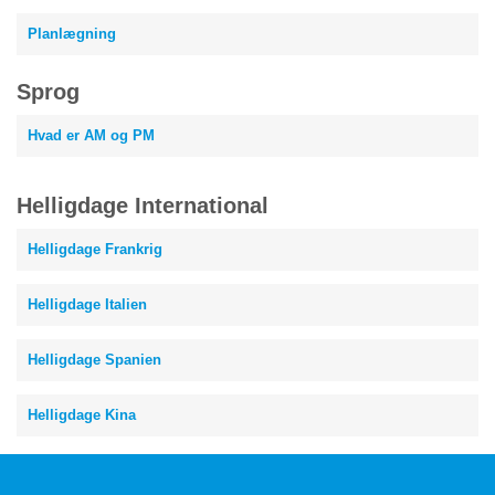
Planlægning
Sprog
Hvad er AM og PM
Helligdage International
Helligdage Frankrig
Helligdage Italien
Helligdage Spanien
Helligdage Kina