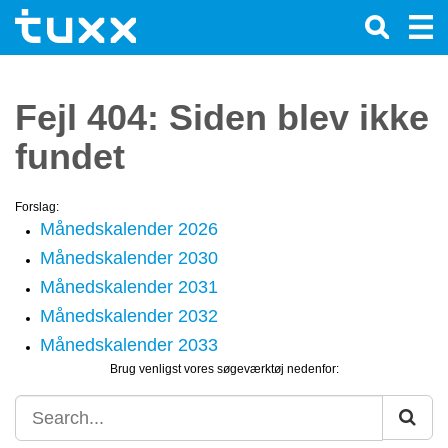
Fejl 404: Siden blev ikke
fundet
Forslag:
Månedskalender 2026
Månedskalender 2030
Månedskalender 2031
Månedskalender 2032
Månedskalender 2033
Brug venligst vores søgeværktøj nedenfor: