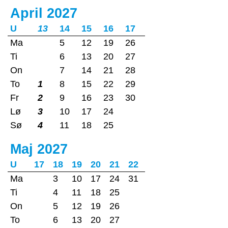
April 2027
U
13
14
15
16
17
Ma
5
12
19
26
Ti
6
13
20
27
On
7
14
21
28
To
1
8
15
22
29
Fr
2
9
16
23
30
Lø
3
10
17
24
Sø
4
11
18
25
Maj 2027
U
17
18
19
20
21
22
Ma
3
10
17
24
31
Ti
4
11
18
25
On
5
12
19
26
To
6
13
20
27