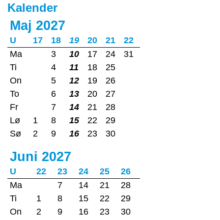
Kalender
Maj 2027
U
17
18
19
20
21
22
Ma
3
10
17
24
31
Ti
4
11
18
25
On
5
12
19
26
To
6
13
20
27
Fr
7
14
21
28
Lø
1
8
15
22
29
Sø
2
9
16
23
30
Juni 2027
U
22
23
24
25
26
Ma
7
14
21
28
Ti
1
8
15
22
29
On
2
9
16
23
30