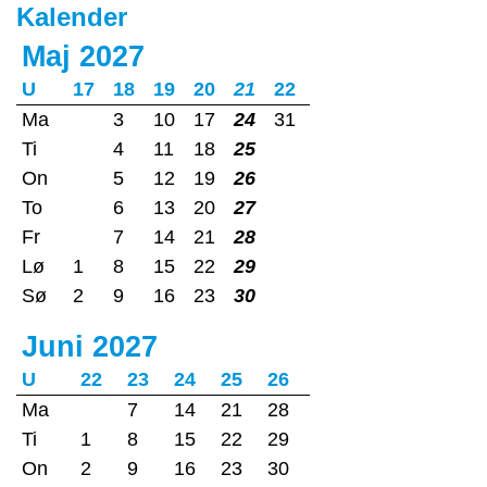
Kalender
Maj 2027
U
17
18
19
20
21
22
Ma
3
10
17
24
31
Ti
4
11
18
25
On
5
12
19
26
To
6
13
20
27
Fr
7
14
21
28
Lø
1
8
15
22
29
Sø
2
9
16
23
30
Juni 2027
U
22
23
24
25
26
Ma
7
14
21
28
Ti
1
8
15
22
29
On
2
9
16
23
30