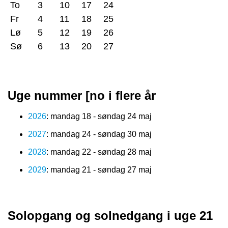
To
3
10
17
24
Fr
4
11
18
25
Lø
5
12
19
26
Sø
6
13
20
27
Uge nummer [no i flere år
2026
: mandag 18 - søndag 24 maj
2027
: mandag 24 - søndag 30 maj
2028
: mandag 22 - søndag 28 maj
2029
: mandag 21 - søndag 27 maj
Solopgang og solnedgang i uge 21