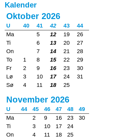
Kalender
Oktober 2026
U
40
41
42
43
44
Ma
5
12
19
26
Ti
6
13
20
27
On
7
14
21
28
To
1
8
15
22
29
Fr
2
9
16
23
30
Lø
3
10
17
24
31
Sø
4
11
18
25
November 2026
U
44
45
46
47
48
49
Ma
2
9
16
23
30
Ti
3
10
17
24
On
4
11
18
25