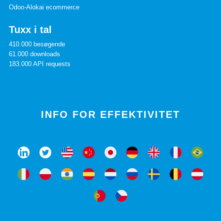
Odoo-Alokai ecommerce
Tuxx i tal
410.000 besøgende
61.000 downloads
183.000 API requests
INFO FOR EFFEKTIVITET