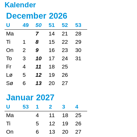
Kalender
December 2026
U
49
50
51
52
53
Ma
7
14
21
28
Ti
1
8
15
22
29
On
2
9
16
23
30
To
3
10
17
24
31
Fr
4
11
18
25
Lø
5
12
19
26
Sø
6
13
20
27
Januar 2027
U
53
1
2
3
4
Ma
4
11
18
25
Ti
5
12
19
26
On
6
13
20
27