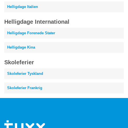
Helligdage Italien
Helligdage International
Helligdage Forenede Stater
Helligdage Kina
Skoleferier
Skoleferier Tyskland
Skoleferier Frankrig