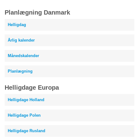
Planlægning Danmark
Helligdag
Årlig kalender
Månedskalender
Planlægning
Helligdage Europa
Helligdage Holland
Helligdage Polen
Helligdage Rusland