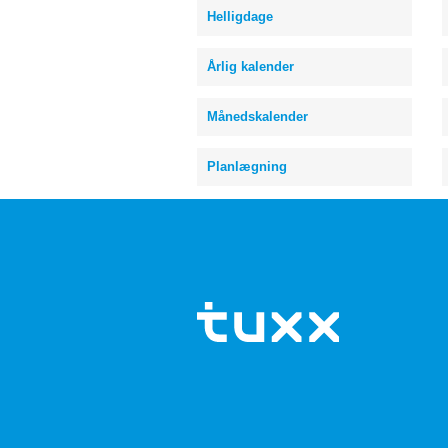
Helligdage
Årlig kalender
Månedskalender
Planlægning