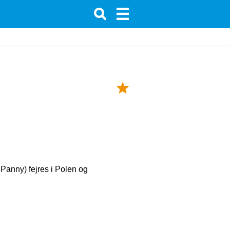
Panny) fejres i Polen og