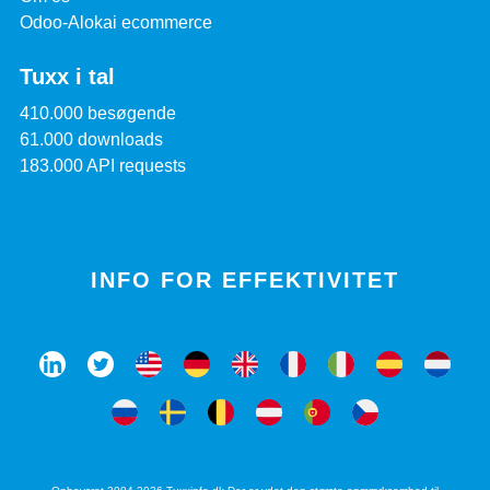
Odoo-Alokai ecommerce
Tuxx i tal
410.000 besøgende
61.000 downloads
183.000 API requests
INFO FOR EFFEKTIVITET