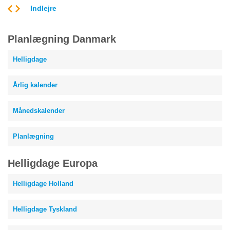
Indlejre
Planlægning Danmark
Helligdage
Årlig kalender
Månedskalender
Planlægning
Helligdage Europa
Helligdage Holland
Helligdage Tyskland