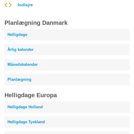
Indlejre
Planlægning Danmark
Helligdage
Årlig kalender
Månedskalender
Planlægning
Helligdage Europa
Helligdage Holland
Helligdage Tyskland