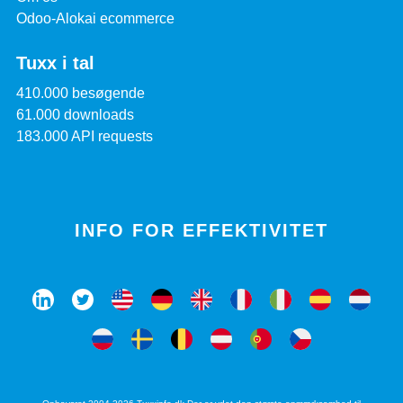
Odoo-Alokai ecommerce
Tuxx i tal
410.000 besøgende
61.000 downloads
183.000 API requests
INFO FOR EFFEKTIVITET