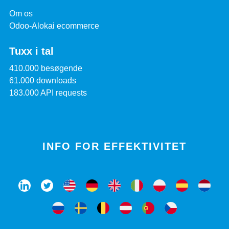
Om os
Odoo-Alokai ecommerce
Tuxx i tal
410.000 besøgende
61.000 downloads
183.000 API requests
INFO FOR EFFEKTIVITET