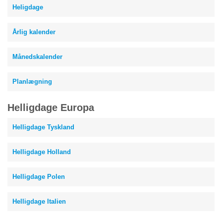
Heligdage
Årlig kalender
Månedskalender
Planlægning
Helligdage Europa
Helligdage Tyskland
Helligdage Holland
Helligdage Polen
Helligdage Italien