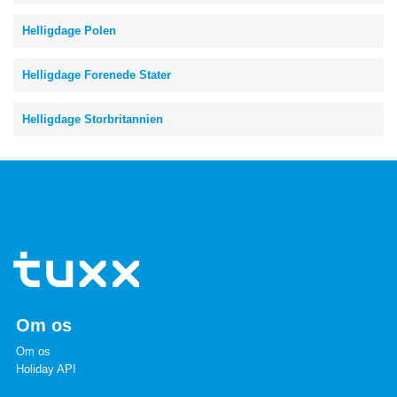
Helligdage Polen
Helligdage Forenede Stater
Helligdage Storbritannien
Om os
Om os
Holiday API