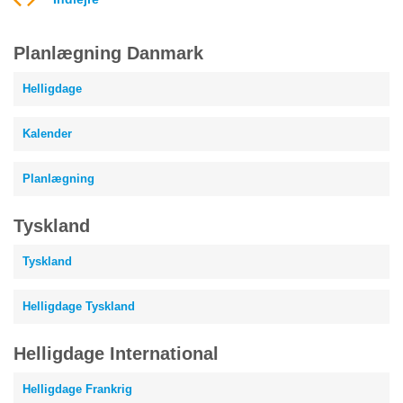
Planlægning Danmark
Helligdage
Kalender
Planlægning
Tyskland
Tyskland
Helligdage Tyskland
Helligdage International
Helligdage Frankrig