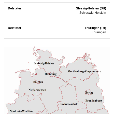
Slesvig-Holsten (SH)
Schleswig-Holstein
Thüringen (TH)
Thüringen