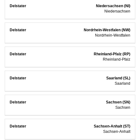
Niedersachsen (NI)
Niedersachsen
Nordrhein-Westfalen (NW)
Nordrhein-Westfalen
Rheinland-Pfalz (RP)
Rheinland-Pfalz
Saarland (SL)
Saarland
Sachsen (SN)
Sachsen
Sachsen-Anhalt (ST)
Sachsen-Anhalt