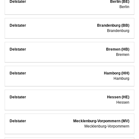
Berlin (BE)
Berlin
Brandenburg (BB)
Brandenburg
Bremen (HB)
Bremen
Hamborg (HH)
Hamburg
Hessen (HE)
Hessen
Mecklenburg-Vorpommern (MV)
Mecklenburg-Vorpommern