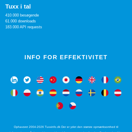
Tuxx i tal
410.000 besøgende
61.000 downloads
183.000 API requests
INFO FOR EFFEKTIVITET
Ophavsret 2004-2026 Tuxxinfo.dk Der er ydet den største opmærksomhed til