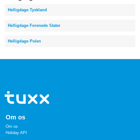
Helligdage Tyskland
Helligdage Forenede Stater
Helligdage Polen
Om os
Om os
Holiday API