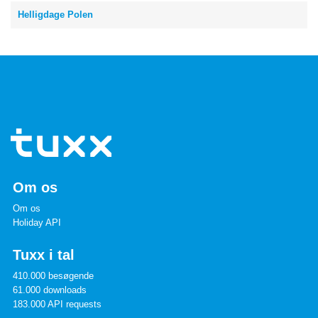
Helligdage Polen
Om os
Om os
Holiday API
Tuxx i tal
410.000 besøgende
61.000 downloads
183.000 API requests