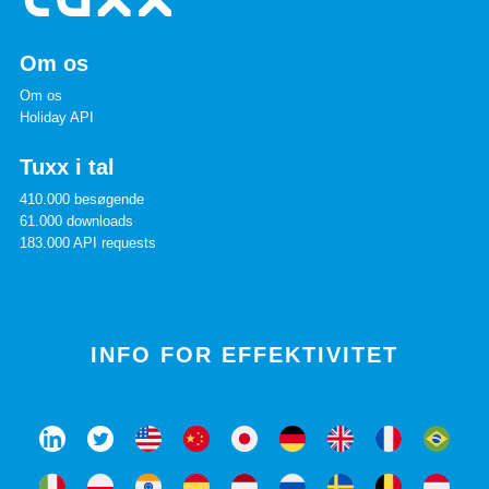
Om os
Om os
Holiday API
Tuxx i tal
410.000 besøgende
61.000 downloads
183.000 API requests
INFO FOR EFFEKTIVITET