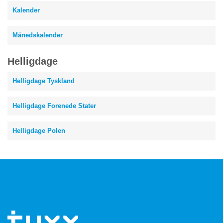
Kalender
Månedskalender
Helligdage
Helligdage Tyskland
Helligdage Forenede Stater
Helligdage Polen